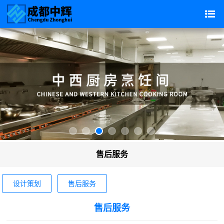
售后服务
设计策划
售后服务
售后服务