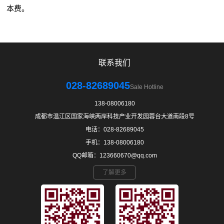
本费。
联系我们
028-82689045
Sale Hotline
138-08006180
成都市温江区国家海峡两岸科技产业开发园蓉台大道南段8号
电话：028-82689045
手机：138-08006180
QQ邮箱：123660670@qq.com
了解更多