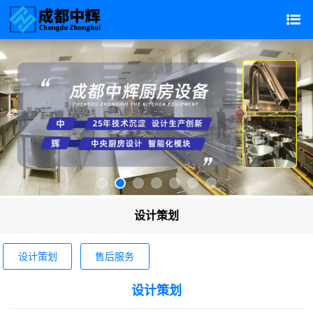
设计策划
设计策划
售后服务
设计策划