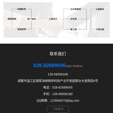
联系我们
028-82689045
Sale Hotline
138-08006180
成都市温江区国家海峡两岸科技产业开发园蓉台大道南段8号
电话：028-82689045
手机：138-08006180
QQ邮箱：123660670@qq.com
了解更多