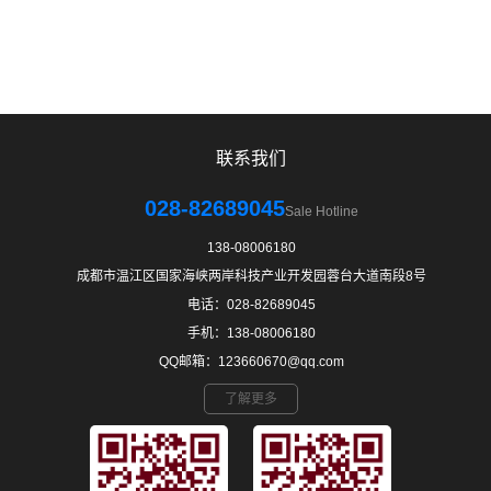
联系我们
028-82689045
Sale Hotline
138-08006180
成都市温江区国家海峡两岸科技产业开发园蓉台大道南段8号
电话：028-82689045
手机：138-08006180
QQ邮箱：123660670@qq.com
了解更多