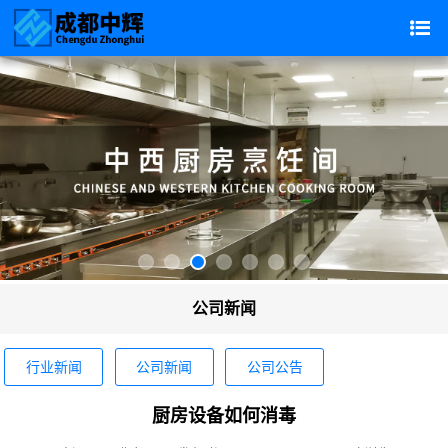
公司新闻
行业新闻
公司新闻
公司公告
厨房设备如何消毒