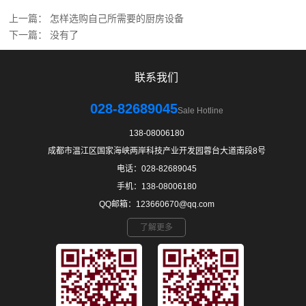
上一篇：
怎样选购自己所需要的厨房设备
下一篇： 没有了
联系我们
028-82689045
Sale Hotline
138-08006180
成都市温江区国家海峡两岸科技产业开发园蓉台大道南段8号
电话：028-82689045
手机：138-08006180
QQ邮箱：123660670@qq.com
了解更多