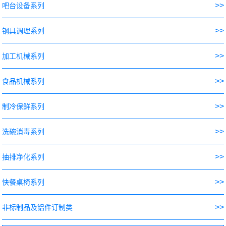
>>
吧台设备系列
>>
钢具调理系列
>>
加工机械系列
>>
食品机械系列
>>
制冷保鲜系列
>>
洗碗消毒系列
>>
抽排净化系列
>>
快餐桌椅系列
>>
非标制品及铝件订制类