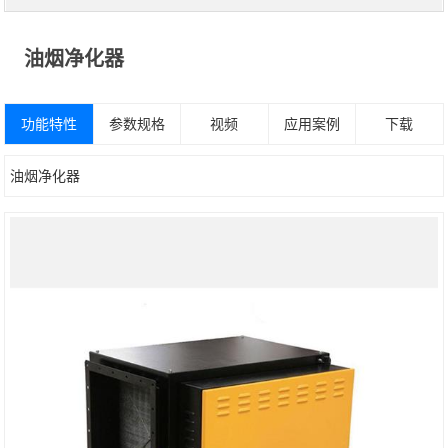
油烟净化器
功能特性
参数规格
视频
应用案例
下载
油烟净化器