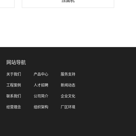
压面机
网站导航
关于我们
产品中心
服务支持
工程案例
人才招聘
新闻动态
联系我们
公司简介
企业文化
经营理念
组织架构
厂区环境