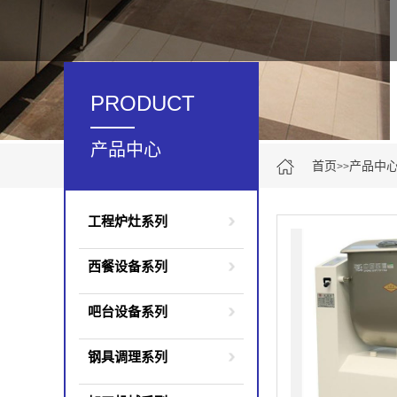
PRODUCT
产品中心
首页
产品中
>>
工程炉灶系列
西餐设备系列
吧台设备系列
钢具调理系列