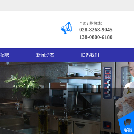
全国订购热线：
028-8268-9045
138-0800-6180
才招聘
新闻动态
联系我们
客服