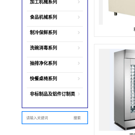
加工机械系列
食品机械系列
制冷保鲜系列
洗碗消毒系列
抽排净化系列
快餐桌椅系列
非标制品及铝件订制类