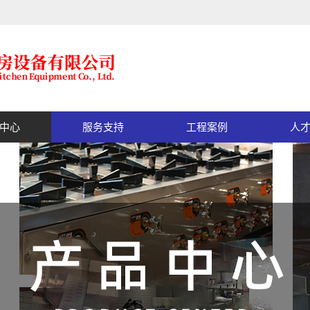
中心
服务支持
工程案例
人