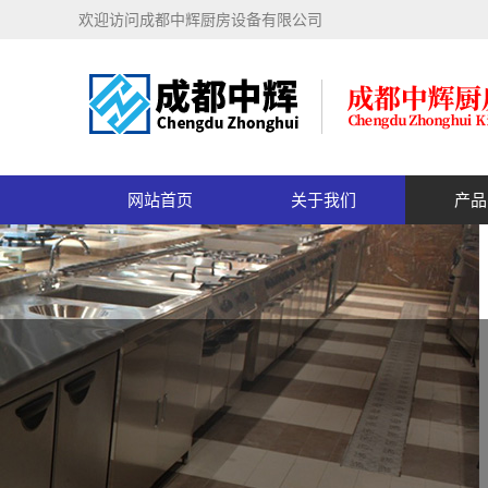
欢迎访问成都中辉厨房设备有限公司
网站首页
关于我们
产品