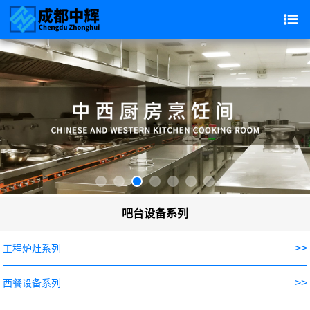
吧台设备系列
>>
工程炉灶系列
>>
西餐设备系列