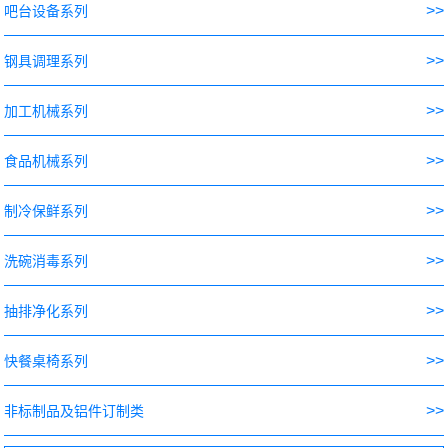
>>
吧台设备系列
>>
钢具调理系列
>>
加工机械系列
>>
食品机械系列
>>
制冷保鲜系列
>>
洗碗消毒系列
>>
抽排净化系列
>>
快餐桌椅系列
>>
非标制品及铝件订制类