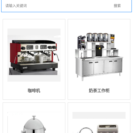
咖啡机
奶茶工作柜