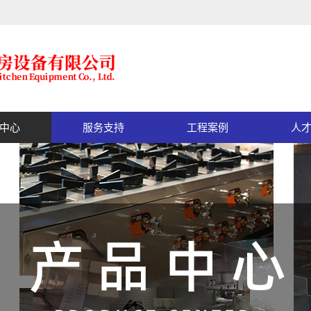
中心
服务支持
工程案例
人