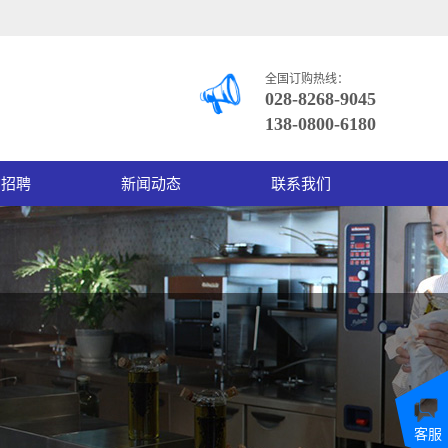
全国订购热线：
028-8268-9045
138-0800-6180
才招聘
新闻动态
联系我们
客服