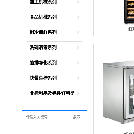
加工机械系列
食品机械系列
红
制冷保鲜系列
洗碗消毒系列
抽排净化系列
快餐桌椅系列
非标制品及铝件订制类