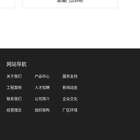
玻璃门饮料柜
网站导航
关于我们
产品中心
服务支持
工程案例
人才招聘
新闻动态
联系我们
公司简介
企业文化
经营理念
组织架构
厂区环境