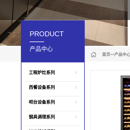
PRODUCT
产品中心
首页
产品中
>>
工程炉灶系列
西餐设备系列
吧台设备系列
钢具调理系列