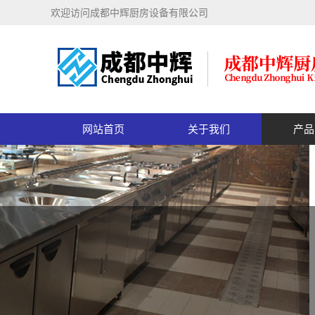
欢迎访问成都中辉厨房设备有限公司
网站首页
关于我们
产品