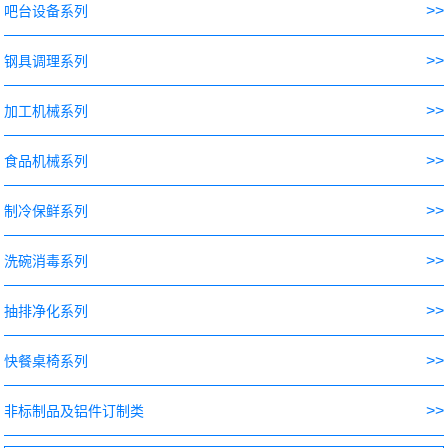
>>
吧台设备系列
>>
钢具调理系列
>>
加工机械系列
>>
食品机械系列
>>
制冷保鲜系列
>>
洗碗消毒系列
>>
抽排净化系列
>>
快餐桌椅系列
>>
非标制品及铝件订制类