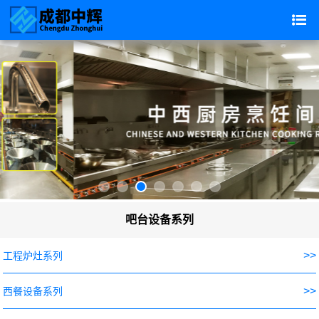
吧台设备系列
>>
工程炉灶系列
>>
西餐设备系列