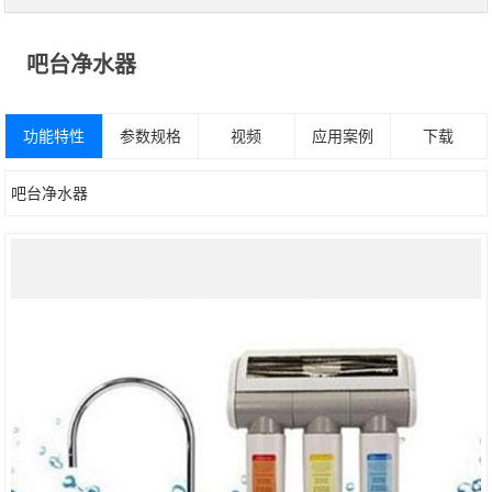
吧台净水器
功能特性
参数规格
视频
应用案例
下载
吧台净水器