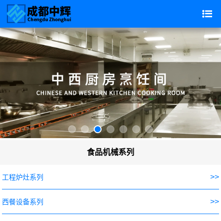
食品机械系列
>>
工程炉灶系列
>>
西餐设备系列