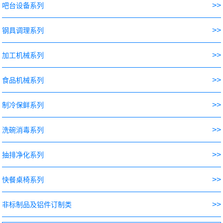
>>
吧台设备系列
>>
钢具调理系列
>>
加工机械系列
>>
食品机械系列
>>
制冷保鲜系列
>>
洗碗消毒系列
>>
抽排净化系列
>>
快餐桌椅系列
>>
非标制品及铝件订制类