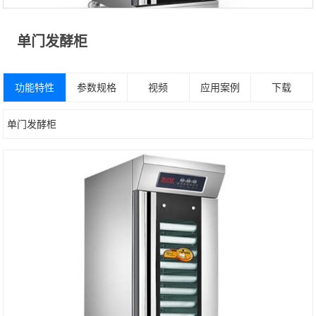
单门发酵柜
功能特性
参数规格
视频
应用案例
下载
单门发酵柜