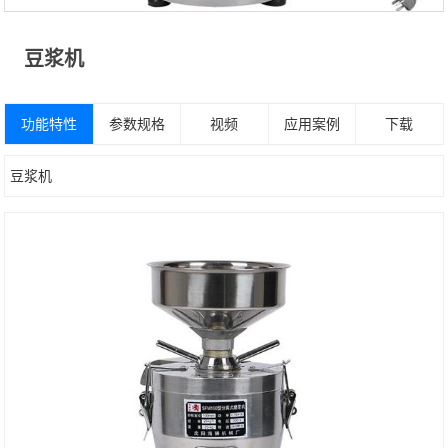
豆浆机
功能特性
参数规格
视频
应用案例
下载
豆浆机