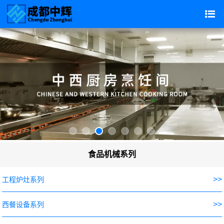
食品机械系列
>>
工程炉灶系列
>>
西餐设备系列