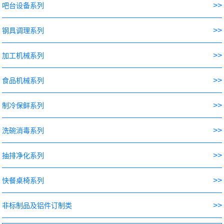
>>
吧台设备系列
>>
钢具调理系列
>>
加工机械系列
>>
食品机械系列
>>
制冷保鲜系列
>>
洗碗消毒系列
>>
抽排净化系列
>>
快餐桌椅系列
>>
非标制品及铝件订制类