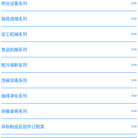
>>
吧台设备系列
>>
钢具调理系列
>>
加工机械系列
>>
食品机械系列
>>
制冷保鲜系列
>>
洗碗消毒系列
>>
抽排净化系列
>>
快餐桌椅系列
>>
非标制品及铝件订制类