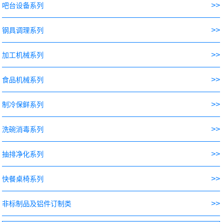
>>
吧台设备系列
>>
钢具调理系列
>>
加工机械系列
>>
食品机械系列
>>
制冷保鲜系列
>>
洗碗消毒系列
>>
抽排净化系列
>>
快餐桌椅系列
>>
非标制品及铝件订制类