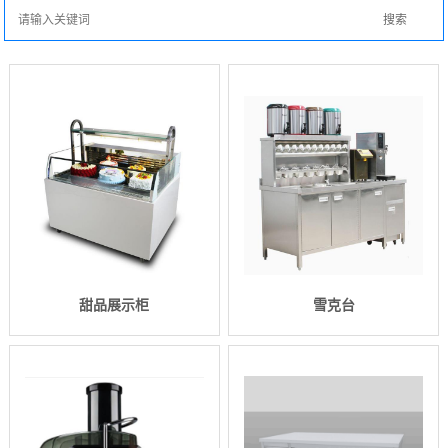
甜品展示柜
雪克台