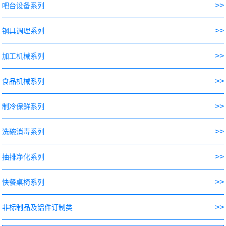
>>
吧台设备系列
>>
钢具调理系列
>>
加工机械系列
>>
食品机械系列
>>
制冷保鲜系列
>>
洗碗消毒系列
>>
抽排净化系列
>>
快餐桌椅系列
>>
非标制品及铝件订制类