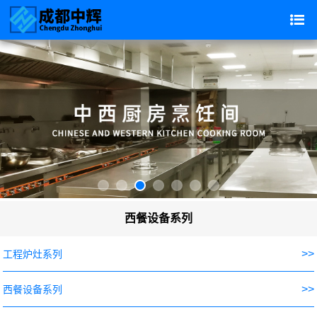
西餐设备系列
>>
工程炉灶系列
>>
西餐设备系列