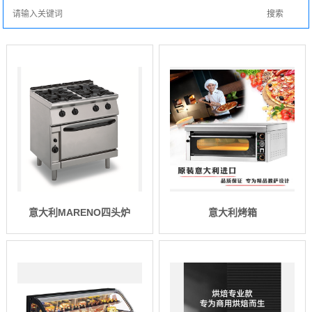
意大利MARENO四头炉
意大利烤箱