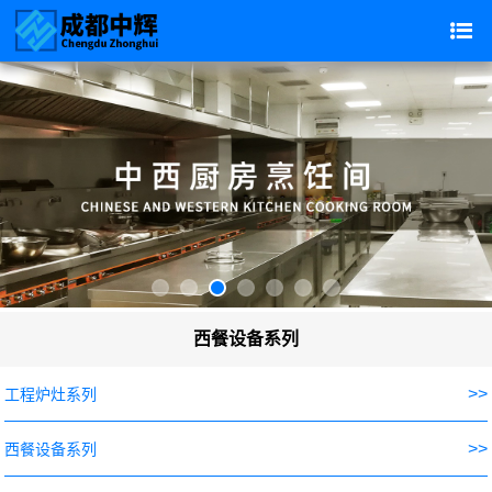
西餐设备系列
>>
工程炉灶系列
>>
西餐设备系列