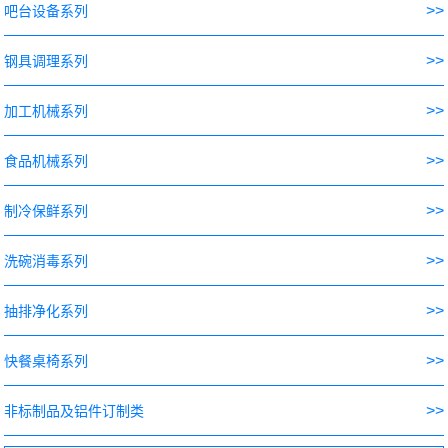
>>
吧台设备系列
>>
钢具调理系列
>>
加工机械系列
>>
食品机械系列
>>
制冷保鲜系列
>>
洗碗消毒系列
>>
抽排净化系列
>>
快餐桌椅系列
>>
非标制品及铝件订制类